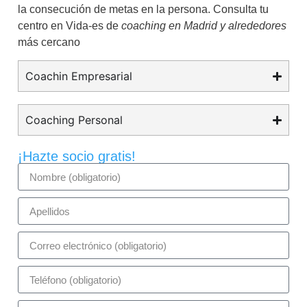
la consecución de metas en la persona. Consulta tu
centro en Vida-es de
coaching en Madrid y alrededores
más cercano
Coachin Empresarial
Coaching Personal
¡Hazte socio gratis!