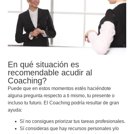
En qué situación es
recomendable acudir al
Coaching?
Puede que en estos momentos estés haciéndote
alguna pregunta respecto a ti mismo, tu presente o
incluso tu futuro. El Coaching podría resultar de gran
ayuda:
Sí no consigues priorizar tus tareas profesionales.
Sí consideras que hay recursos personales y/o