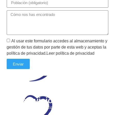
Al usar este formulario accedes al almacenamiento y
gestión de tus datos por parte de esta web y aceptas la
política de privacidad.Leer política de privacidad
Enviar
Tu plataforma de
servicios médicos
Condiciones especiales para socios, sin cuotas
ni pólizas