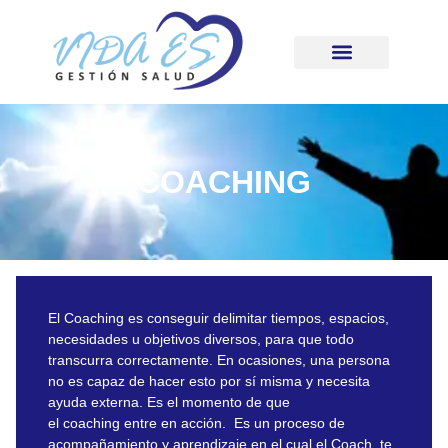
COACHING
El Coaching es conseguir delimitar tiempos, espacios,
necesidades u objetivos diversos, para que todo
transcurra correctamente. En ocasiones, una persona
no es capaz de hacer esto por sí misma y necesita
ayuda externa. Es el momento de que
el coaching entre en acción. Es un proceso de
acompañamiento y aprendizaje en el cual el Coach te