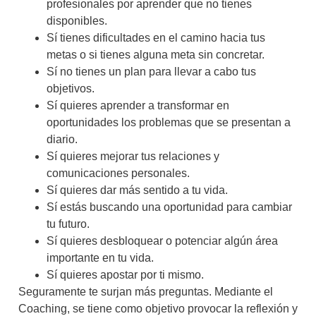
profesionales por aprender que no tienes
disponibles.
Sí tienes dificultades en el camino hacia tus
metas o si tienes alguna meta sin concretar.
Sí no tienes un plan para llevar a cabo tus
objetivos.
Sí quieres aprender a transformar en
oportunidades los problemas que se presentan a
diario.
Sí quieres mejorar tus relaciones y
comunicaciones personales.
Sí quieres dar más sentido a tu vida.
Sí estás buscando una oportunidad para cambiar
tu futuro.
Sí quieres desbloquear o potenciar algún área
importante en tu vida.
Sí quieres apostar por ti mismo.
Seguramente te surjan más preguntas. Mediante el
Coaching, se tiene como objetivo provocar la reflexión y