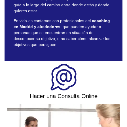
guía a lo largo del camino entre donde estás y donde
quieres estar.
En vida-es contamos con profesionales del
coaching
en Madrid y alrededores
, que pueden ayudar a
personas que se encuentran en situación de
desconocer su objetivo, o no saber cómo alcanzar los
objetivos que persiguen.
Hacer una Consulta Online