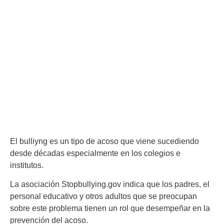
El bulliyng es un tipo de acoso que viene sucediendo
desde décadas especialmente en los colegios e
institutos.
La asociación Stopbullying.gov indica que los padres, el
personal educativo y otros adultos que se preocupan
sobre este problema tienen un rol que desempeñar en la
prevención del acoso.