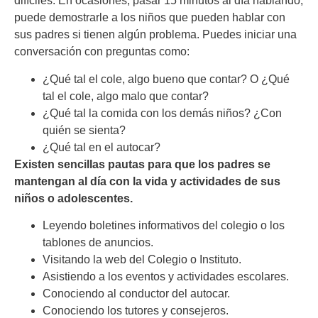
difíciles. En ocasiones, pasar 15 minutos al día hablando,
puede demostrarle a los niños que pueden hablar con
sus padres si tienen algún problema. Puedes iniciar una
conversación con preguntas como:
¿Qué tal el cole, algo bueno que contar? O ¿Qué
tal el cole, algo malo que contar?
¿Qué tal la comida con los demás niños? ¿Con
quién se sienta?
¿Qué tal en el autocar?
Existen sencillas pautas para que los padres se
mantengan al día con la vida y actividades de sus
niños o adolescentes.
Leyendo boletines informativos del colegio o los
tablones de anuncios.
Visitando la web del Colegio o Instituto.
Asistiendo a los eventos y actividades escolares.
Conociendo al conductor del autocar.
Conociendo los tutores y consejeros.