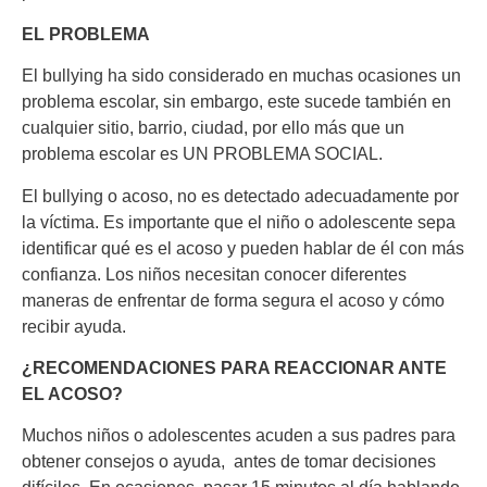
EL PROBLEMA
El bullying ha sido considerado en muchas ocasiones un
problema escolar, sin embargo, este sucede también en
cualquier sitio, barrio, ciudad, por ello más que un
problema escolar es UN PROBLEMA SOCIAL.
El bullying o acoso, no es detectado adecuadamente por
la víctima. Es importante que el niño o adolescente sepa
identificar qué es el acoso y pueden hablar de él con más
confianza. Los niños necesitan conocer diferentes
maneras de enfrentar de forma segura el acoso y cómo
recibir ayuda.
¿RECOMENDACIONES PARA REACCIONAR ANTE
EL ACOSO?
Muchos niños o adolescentes acuden a sus padres para
obtener consejos o ayuda, antes de tomar decisiones