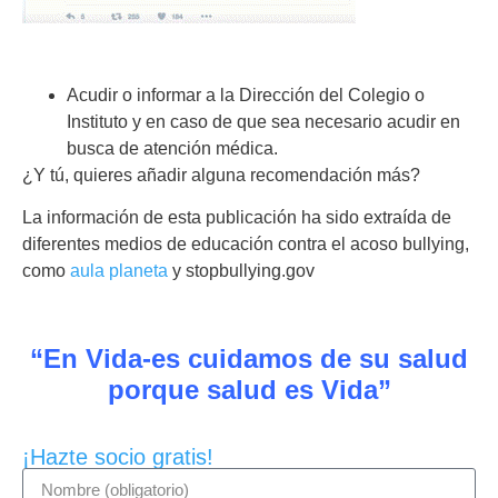
Acudir o informar a la Dirección del Colegio o
Instituto y en caso de que sea necesario acudir en
busca de atención médica.
¿Y tú, quieres añadir alguna recomendación más?
La información de esta publicación ha sido extraída de
diferentes medios de educación contra el acoso bullying,
como
aula planeta
y stopbullying.gov
“En Vida-es cuidamos de su salud
porque salud es Vida”
¡Hazte socio gratis!