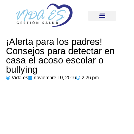
¡Alerta para los padres!
Consejos para detectar en
casa el acoso escolar o
bullying
Vida-es
noviembre 10, 2016
2:26 pm