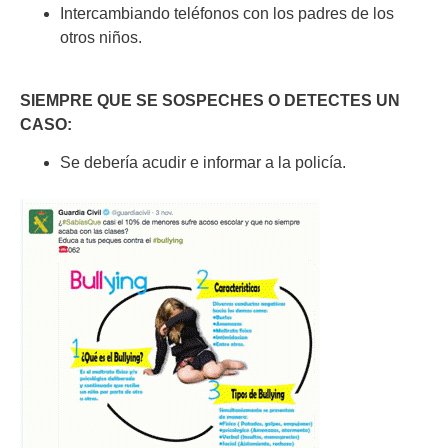
Intercambiando teléfonos con los padres de los
otros niños.
SIEMPRE QUE SE SOSPECHES O DETECTES UN
CASO:
Se debería acudir e informar a la policía.