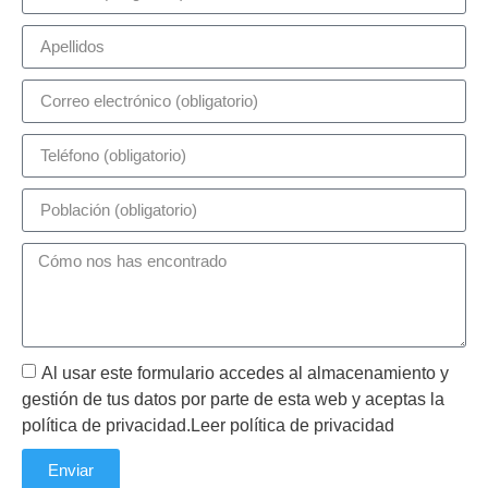
Al usar este formulario accedes al almacenamiento y
gestión de tus datos por parte de esta web y aceptas la
política de privacidad.Leer política de privacidad
Enviar