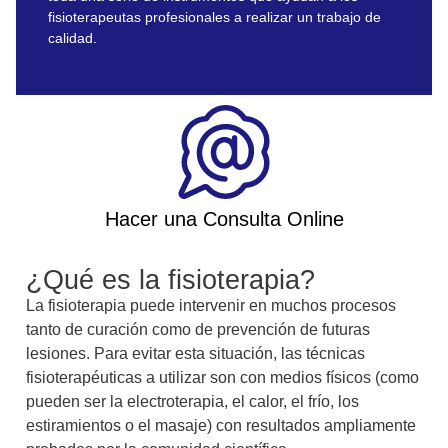
fisioterapeutas profesionales a realizar un trabajo de
calidad.
Hacer una Consulta Online
¿Qué es la fisioterapia?
La fisioterapia puede intervenir en muchos procesos
tanto de curación como de prevención de futuras
lesiones. Para evitar esta situación, las técnicas
fisioterapéuticas a utilizar son con medios físicos (como
pueden ser la electroterapia, el calor, el frío, los
estiramientos o el masaje) con resultados ampliamente