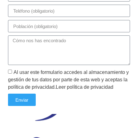
Al usar este formulario accedes al almacenamiento y
gestión de tus datos por parte de esta web y aceptas la
política de privacidad.Leer política de privacidad
Enviar
Tu plataforma de