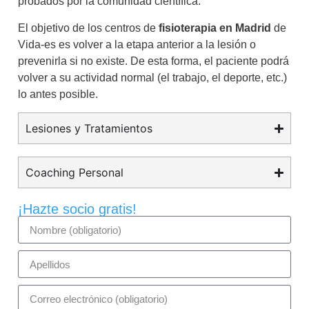
probados por la comunidad científica.
El objetivo de los centros de
fisioterapia en Madrid
de
Vida-es es volver a la etapa anterior a la lesión o
prevenirla si no existe. De esta forma, el paciente podrá
volver a su actividad normal (el trabajo, el deporte, etc.)
lo antes posible.
Lesiones y Tratamientos
Coaching Personal
¡Hazte socio gratis!