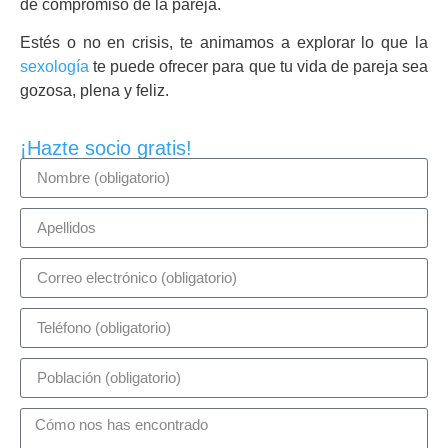
de compromiso de la pareja.
Estés o no en crisis, te animamos a explorar lo que la
sexología
te puede ofrecer para que tu vida de pareja sea
gozosa, plena y feliz.
¡Hazte socio gratis!