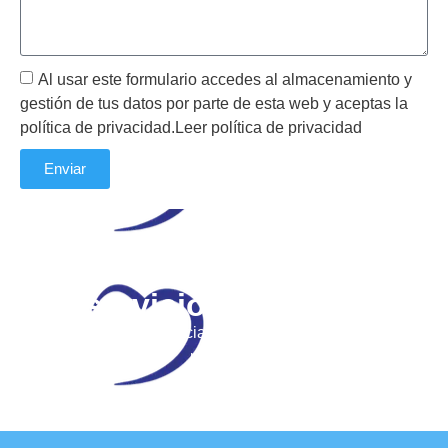
Al usar este formulario accedes al almacenamiento y
gestión de tus datos por parte de esta web y aceptas la
política de privacidad.Leer política de privacidad
Enviar
Tu plataforma de
servicios médicos
Condiciones especiales para socios, sin cuotas
ni pólizas