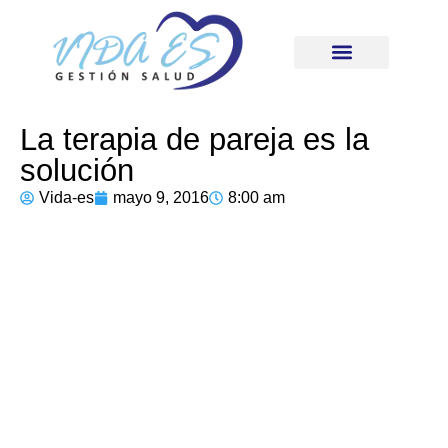
La terapia de pareja es la
solución
Vida-es
mayo 9, 2016
8:00 am