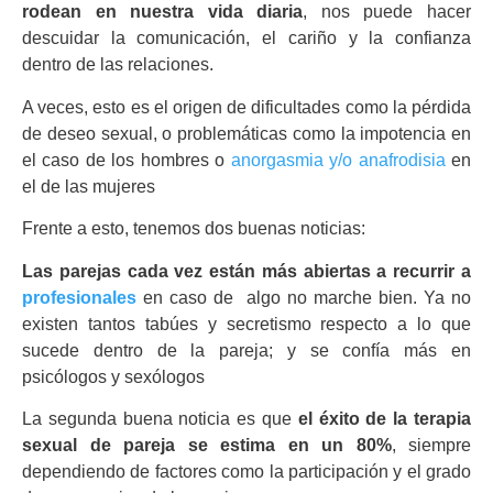
rodean en nuestra vida diaria
, nos puede hacer
descuidar la comunicación, el cariño y la confianza
dentro de las relaciones.
A veces, esto es el origen de dificultades como la pérdida
de deseo sexual, o problemáticas como la impotencia en
el caso de los hombres o
anorgasmia y/o anafrodisia
en
el de las mujeres
Frente a esto, tenemos dos buenas noticias:
Las parejas cada vez están más abiertas a recurrir a
profesionales
en caso de algo no marche bien. Ya no
existen tantos tabúes y secretismo respecto a lo que
sucede dentro de la pareja; y se confía más en
psicólogos y sexólogos
La segunda buena noticia es que
el éxito de la terapia
sexual de pareja se estima en un 80%
, siempre
dependiendo de factores como la participación y el grado