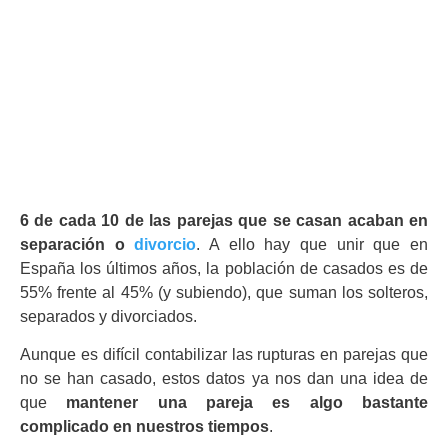
6 de cada 10 de las parejas que se casan acaban en
separación o
divorcio
. A ello hay que unir que en
España los últimos años, la población de casados es de
55% frente al 45% (y subiendo), que suman los solteros,
separados y divorciados.
Aunque es difícil contabilizar las rupturas en parejas que
no se han casado, estos datos ya nos dan una idea de
que
mantener una pareja es algo bastante
complicado en nuestros tiempos
.