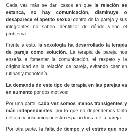
Cada vez más se dan casos en que
la relación se
estanca, no hay comunicación, disminuye o
desaparece el apetito sexual
dentro de la pareja y sus
integrantes no saben identificar de dónde viene el
problema.
Frente a esto,
la sexología ha desarrollado la terapia
de pareja como solución
. La terapia de pareja nos
enseña a fomentar la comunicación, el respeto y la
originalidad en la relación de pareja, evitando caer en
rutinas y monotonía.
La demanda de este tipo de terapia en las parejas va
en aumento
por dos motivos:
Por una parte,
cada vez somos menos transigentes y
más independientes
, por lo que no dependemos tanto
del otro y buscamos nuestro espacio fuera de la pareja.
Por otra parte
, la falta de tiempo y el estrés que nos